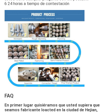
6 24 horas a tiempo de contestación
FAQ
En primer lugar quisiéramos que usted supiera que
seamos fabricante loacted en la ciudad de Hejian,