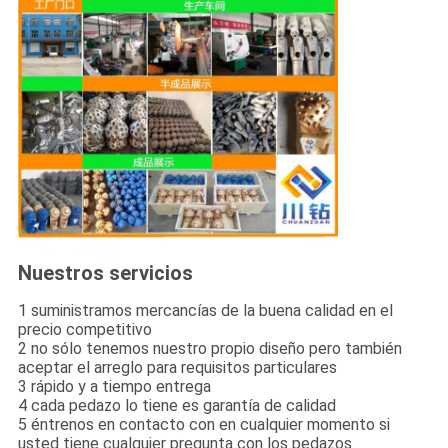
Nuestros servicios
1 suministramos mercancías de la buena calidad en el
precio competitivo
2 no sólo tenemos nuestro propio diseño pero también
aceptar el arreglo para requisitos particulares
3 rápido y a tiempo entrega
4 cada pedazo lo tiene es garantía de calidad
5 éntrenos en contacto con en cualquier momento si
usted tiene cualquier pregunta con los pedazos.