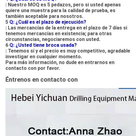
: Nuestro MOQ es 5 pedazos, pero si usted apenas
quiere una muestra para la calidad de prueba, es
también aceptable para nosotros.
5
Q: ¿Cuál es el plazo de ejecución?
: Las mercancías de la entrega en el plazo de 7 días si
tenemos mercancías en existencia; para otras
circunstancias, negociaremos con usted.
6
Q: ¿Usted tiene broca usada?
: Tenemos sí y el precio es muy competitivo, agradable
investigar en cualquier momento.
Para más información, no dude en entrarnos en
contacto con por favor.
Éntrenos en contacto con