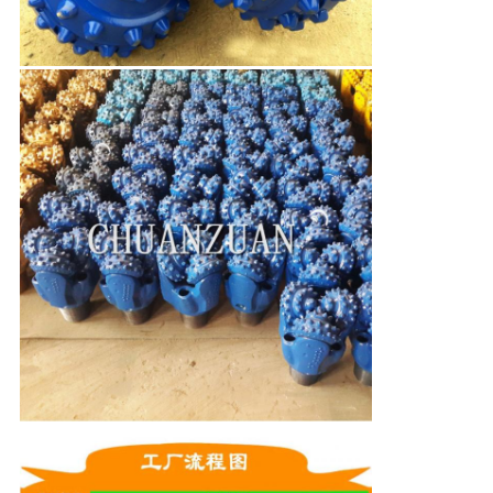
PRESENTACIóN