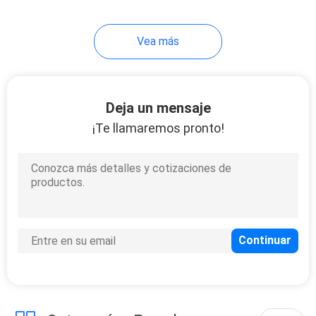
Vea más
Deja un mensaje
¡Te llamaremos pronto!