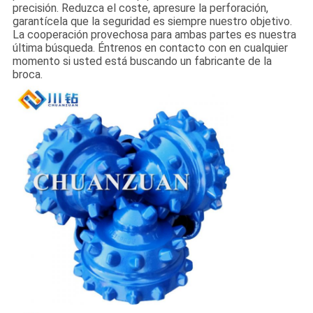
precisión. Reduzca el coste, apresure la perforación,
garantícela que la seguridad es siempre nuestro objetivo.
La cooperación provechosa para ambas partes es nuestra
última búsqueda. Éntrenos en contacto con en cualquier
momento si usted está buscando un fabricante de la
broca.