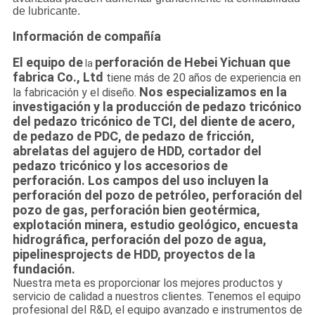
de lubricante.
Información de compañía
El equipo de
perforación de Hebei Yichuan que
la
fabrica Co., Ltd
tiene más de 20 años de experiencia en
Nos especializamos en la
la fabricación y el diseño.
investigación y la producción de pedazo tricónico
del pedazo tricónico de TCI, del diente de acero,
de pedazo de PDC, de pedazo de fricción,
abrelatas del agujero de HDD, cortador del
pedazo tricónico y los accesorios de
perforación. Los campos del uso incluyen la
perforación del pozo de petróleo, perforación del
pozo de gas, perforación bien geotérmica,
explotación minera, estudio geológico, encuesta
hidrográfica, perforación del pozo de agua,
pipelinesprojects de HDD, proyectos de la
fundación.
Nuestra meta es proporcionar los mejores productos y
servicio de calidad a nuestros clientes. Tenemos el equipo
profesional del R&D, el equipo avanzado e instrumentos de