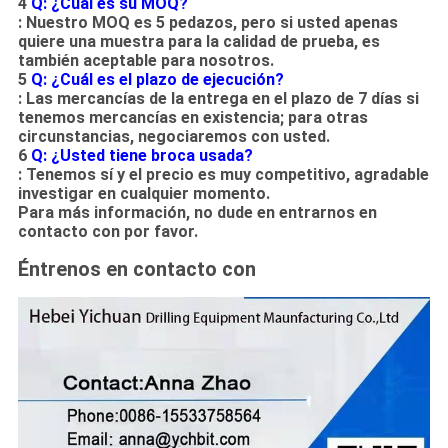
4
Q: ¿Cuál es su MOQ?
: Nuestro MOQ es 5 pedazos, pero si usted apenas
quiere una muestra para la calidad de prueba, es
también aceptable para nosotros.
5
Q: ¿Cuál es el plazo de ejecución?
: Las mercancías de la entrega en el plazo de 7 días si
tenemos mercancías en existencia; para otras
circunstancias, negociaremos con usted.
6
Q: ¿Usted tiene broca usada?
: Tenemos sí y el precio es muy competitivo, agradable
investigar en cualquier momento.
Para más información, no dude en entrarnos en
contacto con por favor.
Éntrenos en contacto con