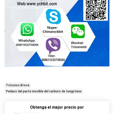
Triconos Broca
Pedazo del parte movible del carburo de tungsteno
Obtenga el mejor precio por