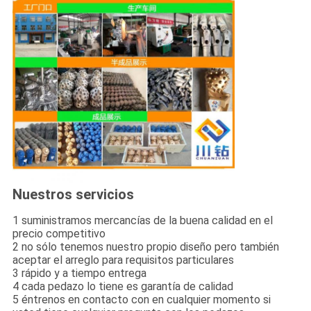
Nuestros servicios
1 suministramos mercancías de la buena calidad en el
precio competitivo
2 no sólo tenemos nuestro propio diseño pero también
aceptar el arreglo para requisitos particulares
3 rápido y a tiempo entrega
4 cada pedazo lo tiene es garantía de calidad
5 éntrenos en contacto con en cualquier momento si