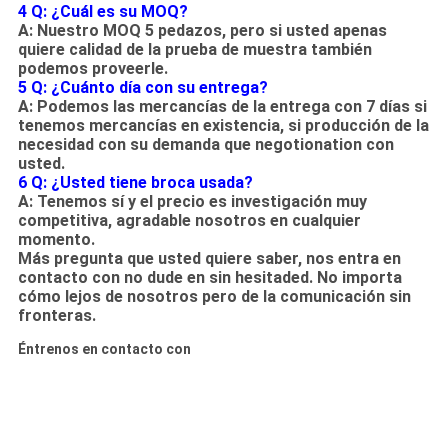
4 Q: ¿Cuál es su MOQ?
A: Nuestro MOQ 5 pedazos, pero si usted apenas
quiere calidad de la prueba de muestra también
podemos proveerle.
5 Q: ¿Cuánto día con su entrega?
A: Podemos las mercancías de la entrega con 7 días si
tenemos mercancías en existencia, si producción de la
necesidad con su demanda que negotionation con
usted.
6 Q: ¿Usted tiene broca usada?
A: Tenemos sí y el precio es investigación muy
competitiva, agradable nosotros en cualquier
momento.
Más pregunta que usted quiere saber, nos entra en
contacto con no dude en sin hesitaded. No importa
cómo lejos de nosotros pero de la comunicación sin
fronteras.
Éntrenos en contacto con