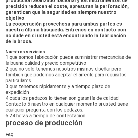
producción avanzado nacional y los instrumentos de
precisión reducen el coste, apresuran la perforación,
garantizan que la seguridad es siempre nuestro
objetivo.
La cooperación provechosa para ambas partes es
nuestra última búsqueda. Éntrenos en contacto con
no dude en si usted está encontrando la fabricación
de la broca.
Nuestros servicios
1 que somos fabricación puede suministrar mercancías de
la buena calidad y precio competitivo
2 que no sólo tenemos nosotros mismos diseñar pero
también que podemos aceptar el arreglo para requisitos
particulares
3 que tenemos rápidamente y a tiempo plazo de
expedición
4 cada los pedazos lo tienen son garantía de calidad
Contacto 5 nuestro en cualquier momento si usted tiene
cualquier pregunta con los pedazos.
6 24 horas a tiempo de contestación
proceso de producción
FAQ