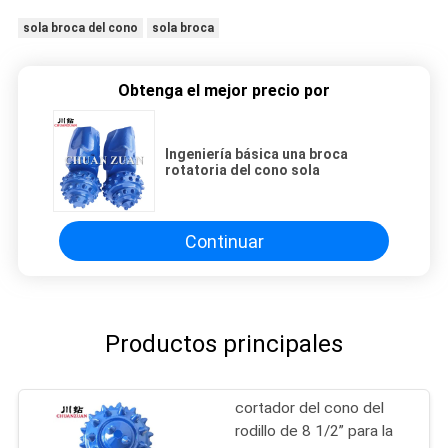
sola broca del cono
sola broca
Obtenga el mejor precio por
Ingeniería básica una broca
rotatoria del cono sola
Continuar
Productos principales
cortador del cono del
rodillo de 8 1/2” para la