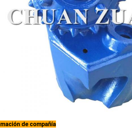
rmación de compañía