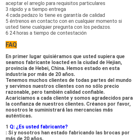
aceptar el arreglo para requisitos particulares
3 rápido y a tiempo entrega
4 cada pedazo lo tiene es garantía de calidad
5 éntrenos en contacto con en cualquier momento si
usted tiene cualquier pregunta con los pedazos.
6 24 horas a tiempo de contestación
FAQ
En primer lugar quisiéramos que usted supiera que
seamos fabricante loacted en la ciudad de Hejian,
provincia de Hebei, China. Hemos estado en esta
industria por más de 20 años.
Tenemos muchos clientes de todas partes del mundo
y servimos nuestros clientes con no sólo precio
razonable, pero también calidad confiable.
Acariciamos a cada cliente y somos agradecidos para
la confianza de nuestros clientes. Créanos por favor,
nosotros le suministrará las mercancías más
auténticas.
1
Q: ¿Es usted fabricante?
: Sí y nosotros han estado fabricando las brocas por
más de 20 años.