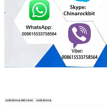
sola broca del cono
sola broca