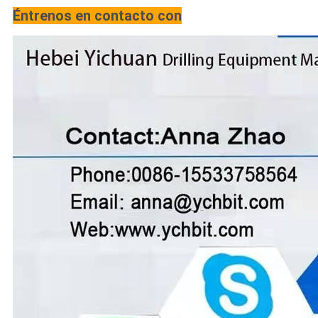
Éntrenos en contacto con