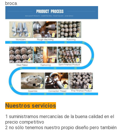
broca.
Nuestros servicios
1 suministramos mercancías de la buena calidad en el
precio competitivo
2 no sólo tenemos nuestro propio diseño pero también